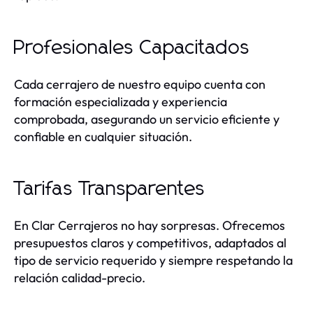
Profesionales Capacitados
Cada cerrajero de nuestro equipo cuenta con
formación especializada y experiencia
comprobada, asegurando un servicio eficiente y
confiable en cualquier situación.
Tarifas Transparentes
En Clar Cerrajeros no hay sorpresas. Ofrecemos
presupuestos claros y competitivos, adaptados al
tipo de servicio requerido y siempre respetando la
relación calidad-precio.