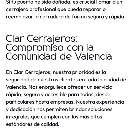
Si tu puerta ha sido dañada, es crucial llamar a un
cerrajero profesional que pueda reparar o
reemplazar la cerradura de forma segura y rápida.
Clar Cerrajeros:
Compromiso con la
Comunidad de Valencia
En Clar Cerrajeros, nuestra prioridad es la
seguridad de nuestros clientes en toda la ciudad de
Valencia. Nos enorgullece ofrecer un servicio
rápido, seguro y accesible para todos, desde
particulares hasta empresas. Nuestra experiencia
y dedicación nos permiten brindar soluciones
integrales que cumplen con los más altos
estándares de calidad.