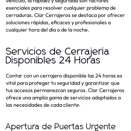
vehículo, la rapidez y seguridad son factores
esenciales para resolver cualquier problema de
cerraduras. Clar Cerrajeros se destaca por ofrecer
soluciones rápidas, eficaces y profesionales a
cualquier hora del día o de la noche.
Servicios de Cerrajería
Disponibles 24 Horas
Contar con un cerrajero disponible las 24 horas es
vital para proteger tu seguridad y garantizar que
tus accesos permanezcan seguros. Clar Cerrajeros
ofrece una amplia gama de servicios adaptados a
las necesidades de cada cliente.
Apertura de Puertas Urgente