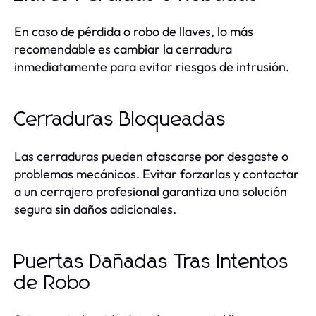
En caso de pérdida o robo de llaves, lo más
recomendable es cambiar la cerradura
inmediatamente para evitar riesgos de intrusión.
Cerraduras Bloqueadas
Las cerraduras pueden atascarse por desgaste o
problemas mecánicos. Evitar forzarlas y contactar
a un cerrajero profesional garantiza una solución
segura sin daños adicionales.
Puertas Dañadas Tras Intentos
de Robo