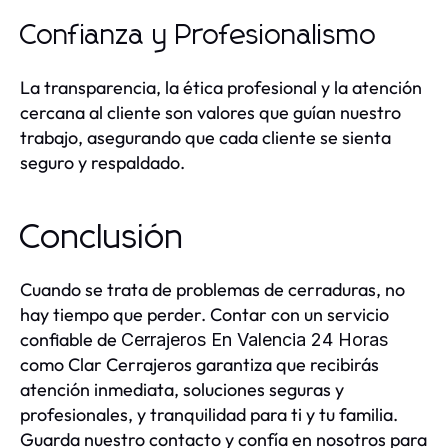
Confianza y Profesionalismo
La transparencia, la ética profesional y la atención
cercana al cliente son valores que guían nuestro
trabajo, asegurando que cada cliente se sienta
seguro y respaldado.
Conclusión
Cuando se trata de problemas de cerraduras, no
hay tiempo que perder. Contar con un servicio
confiable de
Cerrajeros En Valencia 24 Horas
como Clar Cerrajeros garantiza que recibirás
atención inmediata, soluciones seguras y
profesionales, y tranquilidad para ti y tu familia.
Guarda nuestro contacto y confía en nosotros para