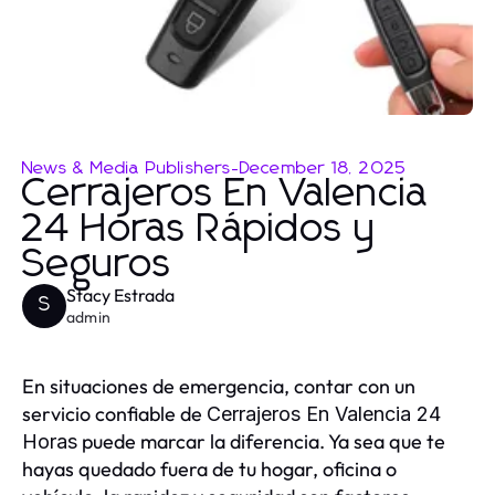
News & Media Publishers
-
December 18, 2025
Cerrajeros En Valencia
24 Horas Rápidos y
Seguros
Stacy Estrada
S
admin
En situaciones de emergencia, contar con un
servicio confiable de
Cerrajeros En Valencia 24
puede marcar la diferencia. Ya sea que te
Horas
hayas quedado fuera de tu hogar, oficina o