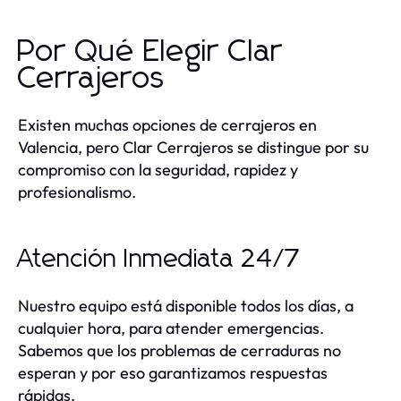
Por Qué Elegir Clar
Cerrajeros
Existen muchas opciones de cerrajeros en
Valencia, pero Clar Cerrajeros se distingue por su
compromiso con la seguridad, rapidez y
profesionalismo.
Atención Inmediata 24/7
Nuestro equipo está disponible todos los días, a
cualquier hora, para atender emergencias.
Sabemos que los problemas de cerraduras no
esperan y por eso garantizamos respuestas
rápidas.