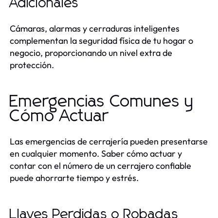
Adicionales
Cámaras, alarmas y cerraduras inteligentes
complementan la seguridad física de tu hogar o
negocio, proporcionando un nivel extra de
protección.
Emergencias Comunes y
Cómo Actuar
Las emergencias de cerrajería pueden presentarse
en cualquier momento. Saber cómo actuar y
contar con el número de un cerrajero confiable
puede ahorrarte tiempo y estrés.
Llaves Perdidas o Robadas