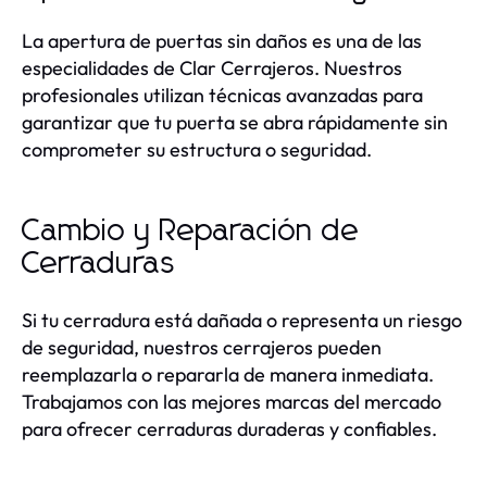
La apertura de puertas sin daños es una de las
especialidades de Clar Cerrajeros. Nuestros
profesionales utilizan técnicas avanzadas para
garantizar que tu puerta se abra rápidamente sin
comprometer su estructura o seguridad.
Cambio y Reparación de
Cerraduras
Si tu cerradura está dañada o representa un riesgo
de seguridad, nuestros cerrajeros pueden
reemplazarla o repararla de manera inmediata.
Trabajamos con las mejores marcas del mercado
para ofrecer cerraduras duraderas y confiables.