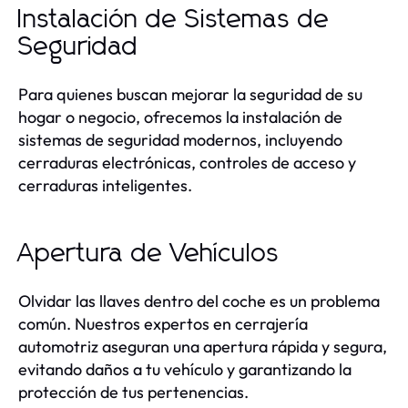
Instalación de Sistemas de
Seguridad
Para quienes buscan mejorar la seguridad de su
hogar o negocio, ofrecemos la instalación de
sistemas de seguridad modernos, incluyendo
cerraduras electrónicas, controles de acceso y
cerraduras inteligentes.
Apertura de Vehículos
Olvidar las llaves dentro del coche es un problema
común. Nuestros expertos en cerrajería
automotriz aseguran una apertura rápida y segura,
evitando daños a tu vehículo y garantizando la
protección de tus pertenencias.