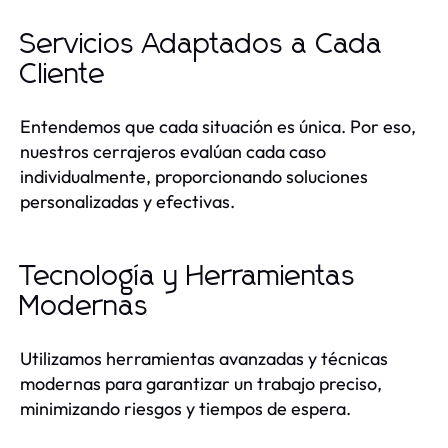
Servicios Adaptados a Cada
Cliente
Entendemos que cada situación es única. Por eso,
nuestros cerrajeros evalúan cada caso
individualmente, proporcionando soluciones
personalizadas y efectivas.
Tecnología y Herramientas
Modernas
Utilizamos herramientas avanzadas y técnicas
modernas para garantizar un trabajo preciso,
minimizando riesgos y tiempos de espera.