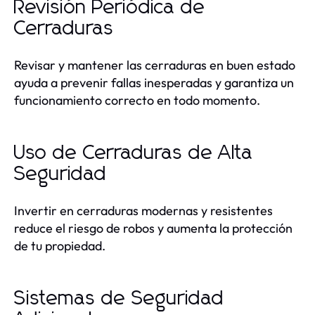
Revisión Periódica de
Cerraduras
Revisar y mantener las cerraduras en buen estado
ayuda a prevenir fallas inesperadas y garantiza un
funcionamiento correcto en todo momento.
Uso de Cerraduras de Alta
Seguridad
Invertir en cerraduras modernas y resistentes
reduce el riesgo de robos y aumenta la protección
de tu propiedad.
Sistemas de Seguridad