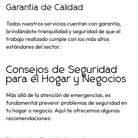
Garantía de Calidad
Todos nuestros servicios cuentan con garantía,
brindándote tranquilidad y seguridad de que el
trabajo realizado cumple con los más altos
estándares del sector.
Consejos de Seguridad
para el Hogar y Negocios
Más allá de la atención de emergencias, es
fundamental prevenir problemas de seguridad en
tu hogar o negocio. Aquí te ofrecemos algunas
recomendaciones: