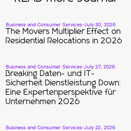
Business and Consumer Services
-
July 30, 2026
The Movers Multiplier Effect on
Residential Relocations in 2026
Business and Consumer Services
-
July 27, 2026
Breaking Daten- und IT-
Sicherheit Dienstleistung Down:
Eine Expertenperspektive für
Unternehmen 2026
Business and Consumer Services
-
July 22, 2026