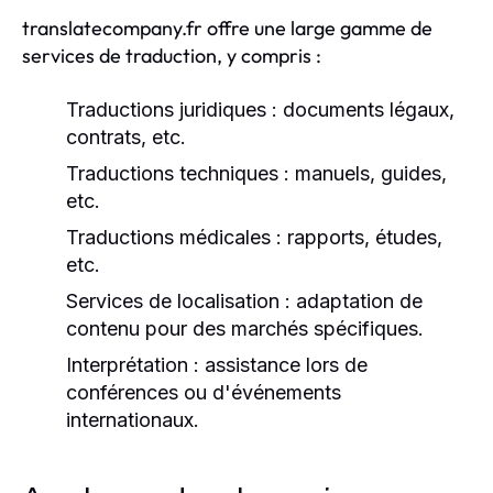
translatecompany.fr offre une large gamme de
services de traduction, y compris :
Traductions juridiques : documents légaux,
contrats, etc.
Traductions techniques : manuels, guides,
etc.
Traductions médicales : rapports, études,
etc.
Services de localisation : adaptation de
contenu pour des marchés spécifiques.
Interprétation : assistance lors de
conférences ou d'événements
internationaux.