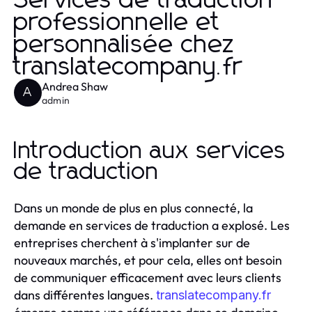
Services de traduction
professionnelle et
personnalisée chez
translatecompany.fr
Andrea Shaw
A
admin
Introduction aux services
de traduction
Dans un monde de plus en plus connecté, la
demande en services de traduction a explosé. Les
entreprises cherchent à s'implanter sur de
nouveaux marchés, et pour cela, elles ont besoin
de communiquer efficacement avec leurs clients
dans différentes langues.
translatecompany.fr