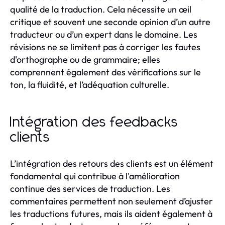
qualité de la traduction. Cela nécessite un œil
critique et souvent une seconde opinion d’un autre
traducteur ou d’un expert dans le domaine. Les
révisions ne se limitent pas à corriger les fautes
d'orthographe ou de grammaire; elles
comprennent également des vérifications sur le
ton, la fluidité, et l’adéquation culturelle.
Intégration des feedbacks
clients
L’intégration des retours des clients est un élément
fondamental qui contribue à l'amélioration
continue des services de traduction. Les
commentaires permettent non seulement d’ajuster
les traductions futures, mais ils aident également à