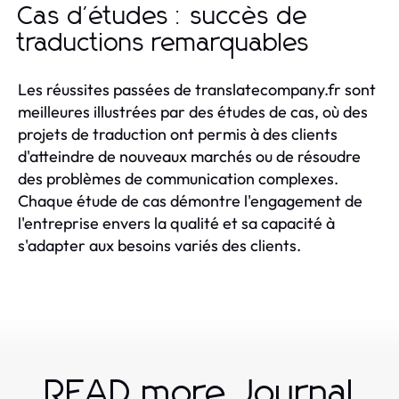
Cas d'études : succès de
traductions remarquables
Les réussites passées de translatecompany.fr sont
meilleures illustrées par des études de cas, où des
projets de traduction ont permis à des clients
d'atteindre de nouveaux marchés ou de résoudre
des problèmes de communication complexes.
Chaque étude de cas démontre l'engagement de
l'entreprise envers la qualité et sa capacité à
s'adapter aux besoins variés des clients.
READ more Journal