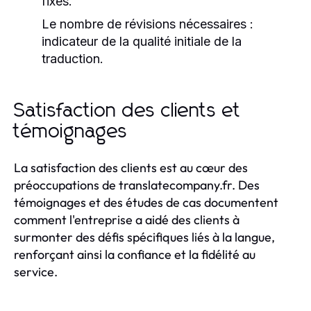
fixés.
Le nombre de révisions nécessaires :
indicateur de la qualité initiale de la
traduction.
Satisfaction des clients et
témoignages
La satisfaction des clients est au cœur des
préoccupations de translatecompany.fr. Des
témoignages et des études de cas documentent
comment l'entreprise a aidé des clients à
surmonter des défis spécifiques liés à la langue,
renforçant ainsi la confiance et la fidélité au
service.