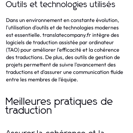
Outils et technologies utilisés
Dans un environnement en constante évolution,
l'utilisation d'outils et de technologies modernes
est essentielle. translatecompany.fr intègre des
logiciels de traduction assistée par ordinateur
(TAO) pour améliorer l'efficacité et la cohérence
des traductions. De plus, des outils de gestion de
projets permettent de suivre l'avancement des
traductions et d'assurer une communication fluide
entre les membres de l'équipe.
Meilleures pratiques de
traduction