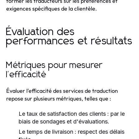
former les traducteurs sur les préférences et
exigences spécifiques de la clientèle.
Évaluation des
performances et résultats
Métriques pour mesurer
l'efficacité
Évaluer l'efficacité des services de traduction
repose sur plusieurs métriques, telles que :
Le taux de satisfaction des clients : par le
biais de sondages et d'évaluations.
Le temps de livraison : respect des délais