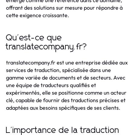
émerge comme une référence dans ce domaine,
offrant des solutions sur mesure pour répondre à
cette exigence croissante.
Qu'est-ce que
translatecompany.fr?
translatecompany.fr est une entreprise dédiée aux
services de traduction, spécialisée dans une
gamme variée de documents et de secteurs. Avec
une équipe de traducteurs qualifiés et
expérimentés, elle se positionne comme un acteur
clé, capable de fournir des traductions précises et
adaptées aux besoins spécifiques de ses clients.
L'importance de la traduction