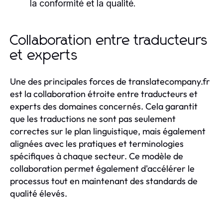
la conformité et la qualité.
Collaboration entre traducteurs
et experts
Une des principales forces de translatecompany.fr
est la collaboration étroite entre traducteurs et
experts des domaines concernés. Cela garantit
que les traductions ne sont pas seulement
correctes sur le plan linguistique, mais également
alignées avec les pratiques et terminologies
spécifiques à chaque secteur. Ce modèle de
collaboration permet également d'accélérer le
processus tout en maintenant des standards de
qualité élevés.