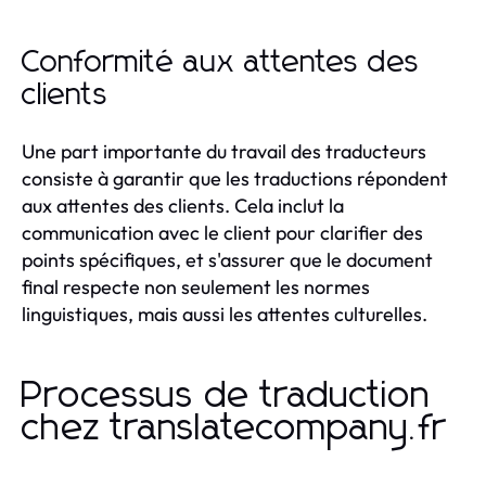
Conformité aux attentes des
clients
Une part importante du travail des traducteurs
consiste à garantir que les traductions répondent
aux attentes des clients. Cela inclut la
communication avec le client pour clarifier des
points spécifiques, et s'assurer que le document
final respecte non seulement les normes
linguistiques, mais aussi les attentes culturelles.
Processus de traduction
chez translatecompany.fr