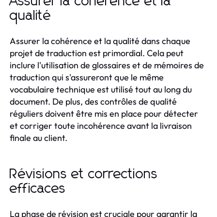
Assurer la cohérence et la
qualité
Assurer la cohérence et la qualité dans chaque
projet de traduction est primordial. Cela peut
inclure l'utilisation de glossaires et de mémoires de
traduction qui s'assureront que le même
vocabulaire technique est utilisé tout au long du
document. De plus, des contrôles de qualité
réguliers doivent être mis en place pour détecter
et corriger toute incohérence avant la livraison
finale au client.
Révisions et corrections
efficaces
La phase de révision est cruciale pour garantir la