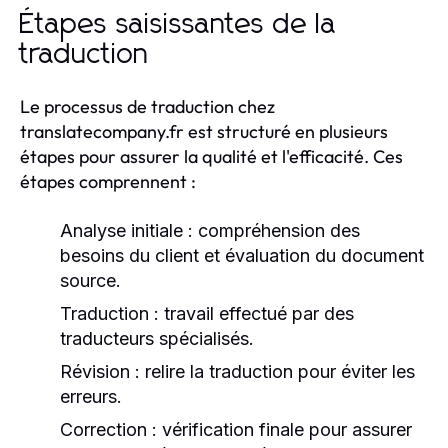
Étapes saisissantes de la
traduction
Le processus de traduction chez
translatecompany.fr est structuré en plusieurs
étapes pour assurer la qualité et l'efficacité. Ces
étapes comprennent :
Analyse initiale : compréhension des
besoins du client et évaluation du document
source.
Traduction : travail effectué par des
traducteurs spécialisés.
Révision : relire la traduction pour éviter les
erreurs.
Correction : vérification finale pour assurer