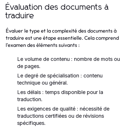
Évaluation des documents à
traduire
Évaluer le type et la complexité des documents à
traduire est une étape essentielle. Cela comprend
l'examen des éléments suivants :
Le volume de contenu : nombre de mots ou
de pages.
Le degré de spécialisation : contenu
technique ou général.
Les délais : temps disponible pour la
traduction.
Les exigences de qualité : nécessité de
traductions certifiées ou de révisions
spécifiques.