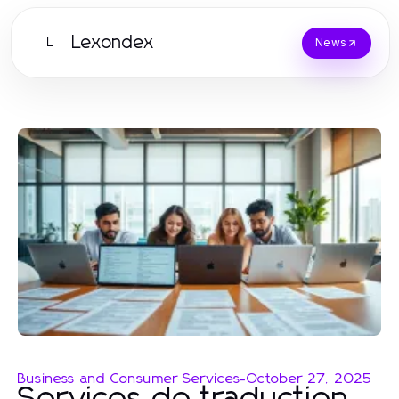
Lexondex
L
News
Business and Consumer Services
-
October 27, 2025