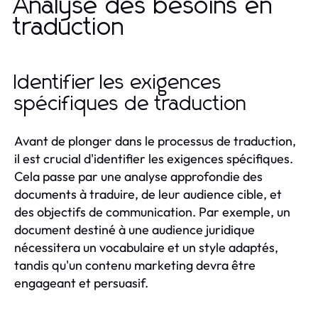
Analyse des besoins en
traduction
Identifier les exigences
spécifiques de traduction
Avant de plonger dans le processus de traduction,
il est crucial d'identifier les exigences spécifiques.
Cela passe par une analyse approfondie des
documents à traduire, de leur audience cible, et
des objectifs de communication. Par exemple, un
document destiné à une audience juridique
nécessitera un vocabulaire et un style adaptés,
tandis qu'un contenu marketing devra être
engageant et persuasif.