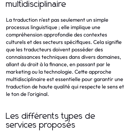
multidisciplinaire
La traduction n'est pas seulement un simple
processus linguistique ; elle implique une
compréhension approfondie des contextes
culturels et des secteurs spécifiques. Cela signifie
que les traducteurs doivent posséder des
connaissances techniques dans divers domaines,
allant du droit à la finance, en passant par le
marketing ou la technologie. Cette approche
multidisciplinaire est essentielle pour garantir une
traduction de haute qualité qui respecte le sens et
le ton de l'original.
Les différents types de
services proposés