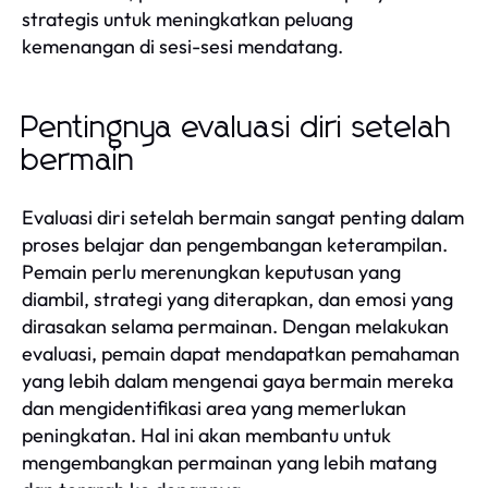
strategis untuk meningkatkan peluang
kemenangan di sesi-sesi mendatang.
Pentingnya evaluasi diri setelah
bermain
Evaluasi diri setelah bermain sangat penting dalam
proses belajar dan pengembangan keterampilan.
Pemain perlu merenungkan keputusan yang
diambil, strategi yang diterapkan, dan emosi yang
dirasakan selama permainan. Dengan melakukan
evaluasi, pemain dapat mendapatkan pemahaman
yang lebih dalam mengenai gaya bermain mereka
dan mengidentifikasi area yang memerlukan
peningkatan. Hal ini akan membantu untuk
mengembangkan permainan yang lebih matang