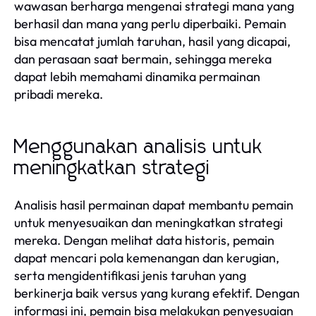
wawasan berharga mengenai strategi mana yang
berhasil dan mana yang perlu diperbaiki. Pemain
bisa mencatat jumlah taruhan, hasil yang dicapai,
dan perasaan saat bermain, sehingga mereka
dapat lebih memahami dinamika permainan
pribadi mereka.
Menggunakan analisis untuk
meningkatkan strategi
Analisis hasil permainan dapat membantu pemain
untuk menyesuaikan dan meningkatkan strategi
mereka. Dengan melihat data historis, pemain
dapat mencari pola kemenangan dan kerugian,
serta mengidentifikasi jenis taruhan yang
berkinerja baik versus yang kurang efektif. Dengan
informasi ini, pemain bisa melakukan penyesuaian