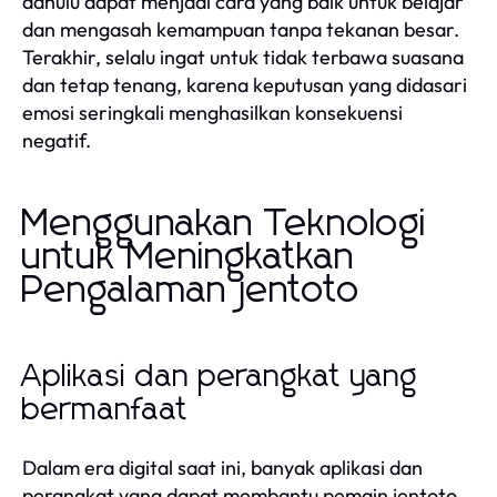
dahulu dapat menjadi cara yang baik untuk belajar
dan mengasah kemampuan tanpa tekanan besar.
Terakhir, selalu ingat untuk tidak terbawa suasana
dan tetap tenang, karena keputusan yang didasari
emosi seringkali menghasilkan konsekuensi
negatif.
Menggunakan Teknologi
untuk Meningkatkan
Pengalaman jentoto
Aplikasi dan perangkat yang
bermanfaat
Dalam era digital saat ini, banyak aplikasi dan
perangkat yang dapat membantu pemain jentoto