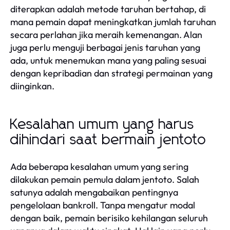
diterapkan adalah metode taruhan bertahap, di
mana pemain dapat meningkatkan jumlah taruhan
secara perlahan jika meraih kemenangan. Alan
juga perlu menguji berbagai jenis taruhan yang
ada, untuk menemukan mana yang paling sesuai
dengan kepribadian dan strategi permainan yang
diinginkan.
Kesalahan umum yang harus
dihindari saat bermain jentoto
Ada beberapa kesalahan umum yang sering
dilakukan pemain pemula dalam jentoto. Salah
satunya adalah mengabaikan pentingnya
pengelolaan bankroll. Tanpa mengatur modal
dengan baik, pemain berisiko kehilangan seluruh