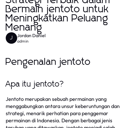
Strategi Terbaik dalam
Bermain jentoto untuk
Meningkatkan Peluang
Menang
Jordan Daniel
J
admin
Pengenalan jentoto
Apa itu jentoto?
Jentoto merupakan sebuah permainan yang
menggabungkan antara unsur keberuntungan dan
strategi, menarik perhatian para penggemar
permainan di Indonesia. Dengan berbagai jenis
taruhan yang ditawarkan, jentoto menjadi salah