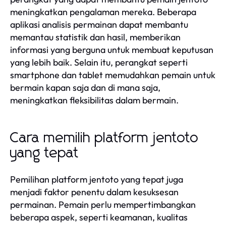
meningkatkan pengalaman mereka. Beberapa
aplikasi analisis permainan dapat membantu
memantau statistik dan hasil, memberikan
informasi yang berguna untuk membuat keputusan
yang lebih baik. Selain itu, perangkat seperti
smartphone dan tablet memudahkan pemain untuk
bermain kapan saja dan di mana saja,
meningkatkan fleksibilitas dalam bermain.
Cara memilih platform jentoto
yang tepat
Pemilihan platform jentoto yang tepat juga
menjadi faktor penentu dalam kesuksesan
permainan. Pemain perlu mempertimbangkan
beberapa aspek, seperti keamanan, kualitas